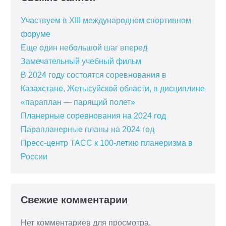
Участвуем в XIII международном спортивном
форуме
Еще один небольшой шаг вперед
Замечательный учебный фильм
В 2024 году состоятся соревнования в
Казахстане, Жетысуйской области, в дисциплине
«параплан — парящий полет»
Планерные соревнования на 2024 год
Парапланерные планы на 2024 год
Пресс-центр ТАСС к 100-летию планеризма в
России
Свежие комментарии
Нет комментариев для просмотра.