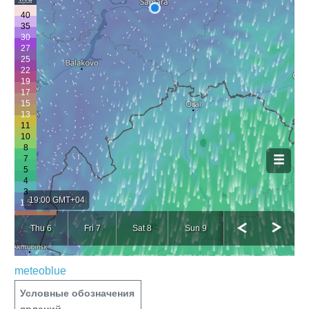
meteoblue
Условные обозначения