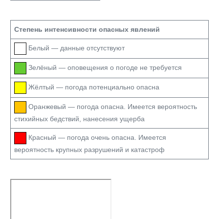
Степень интенсивности опасных явлений
Белый — данные отсутствуют
Зелёный — оповещения о погоде не требуется
Жёлтый — погода потенциально опасна
Оранжевый — погода опасна. Имеется вероятность
стихийных бедствий, нанесения ущерба
Красный — погода очень опасна. Имеется
вероятность крупных разрушений и катастроф