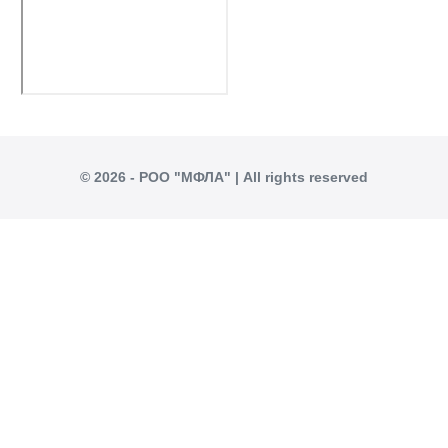
© 2026 - РОО "МФЛА" | All rights reserved