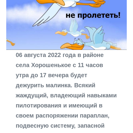
06 августа 2022 года в районе
села Хорошенькое с 11 часов
утра до 17 вечера будет
дежурить малинка. Всякий
жаждущий, владеющий навыками
пилотирования и имеющий в
своем распоряжении параплан,
подвесную систему, запасной