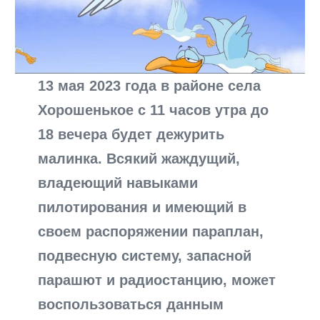
13 мая 2023 года в районе села
Хорошенькое с 11 часов утра до
18 вечера будет дежурить
малинка. Всякий жаждущий,
владеющий навыками
пилотирования и имеющий в
своем распоряжении параплан,
подвесную систему, запасной
парашют и радиостанцию, может
воспользоваться данным