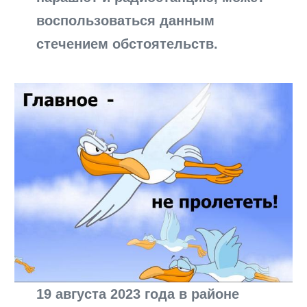
воспользоваться данным
стечением обстоятельств.
19 августа 2023 года в районе