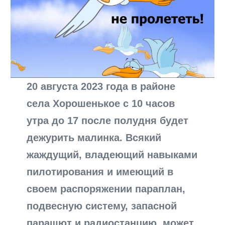
20 августа 2023 года в районе
села Хорошенькое с 10 часов
утра до 17 после полудня будет
дежурить малинка. Всякий
жаждущий, владеющий навыками
пилотирования и имеющий в
своем распоряжении параплан,
подвесную систему, запасной
парашют и радиостанцию, может