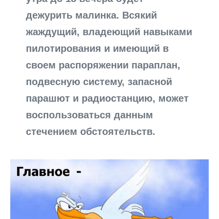
дежурить малинка. Всякий
жаждущий, владеющий навыками
пилотирования и имеющий в
своем распоряжении параплан,
подвесную систему, запасной
парашют и радиостанцию, может
воспользоваться данным
стечением обстоятельств.