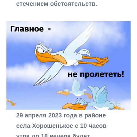
стечением обстоятельств.
29 апреля 2023 года в районе
села Хорошенькое с 10 часов
утра до 18 вечера будет