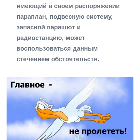
имеющий в своем распоряжении
параплан, подвесную систему,
запасной парашют и
радиостанцию, может
воспользоваться данным
стечением обстоятельств.