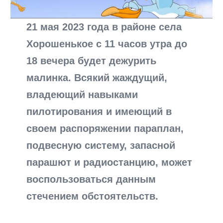
21 мая 2023 года в районе села
Хорошенькое с 11 часов утра до
18 вечера будет дежурить
малинка. Всякий жаждущий,
владеющий навыками
пилотирования и имеющий в
своем распоряжении параплан,
подвесную систему, запасной
парашют и радиостанцию, может
воспользоваться данным
стечением обстоятельств.