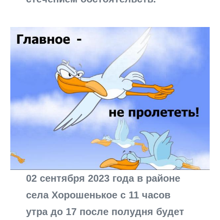
02 сентября 2023 года в районе
села Хорошенькое с 11 часов
утра до 17 после полудня будет