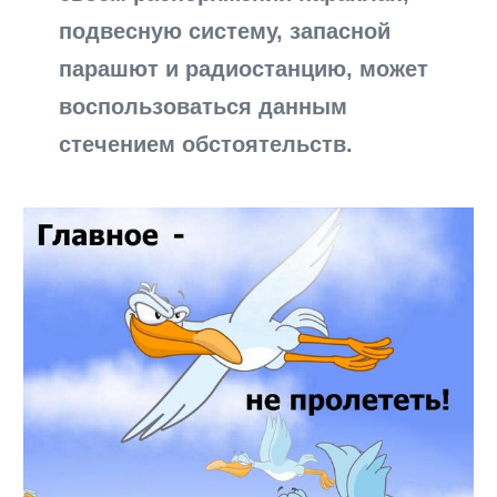
подвесную систему, запасной
парашют и радиостанцию, может
воспользоваться данным
стечением обстоятельств.