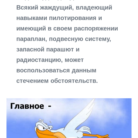
Всякий жаждущий, владеющий
навыками пилотирования и
имеющий в своем распоряжении
параплан, подвесную систему,
запасной парашют и
радиостанцию, может
воспользоваться данным
стечением обстоятельств.