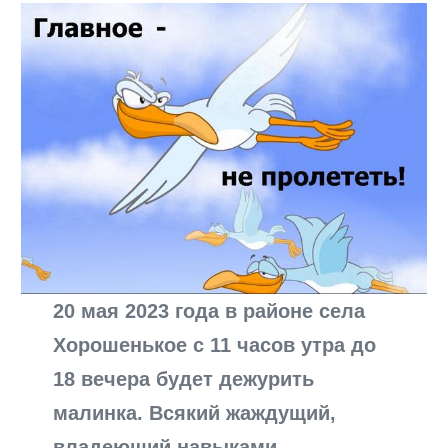
20 мая 2023 года в районе села
Хорошенькое с 11 часов утра до
18 вечера будет дежурить
малинка. Всякий жаждущий,
владеющий навыками