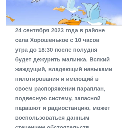
24 сентября 2023 года в районе
села Хорошенькое с 10 часов
утра до 18:30 после полудня
будет дежурить малинка. Всякий
жаждущий, владеющий навыками
пилотирования и имеющий в
своем распоряжении параплан,
подвесную систему, запасной
парашют и радиостанцию, может
воспользоваться данным
стечением обстоятельств.