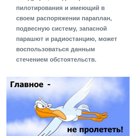
пилотирования и имеющий в
своем распоряжении параплан,
подвесную систему, запасной
парашют и радиостанцию, может
воспользоваться данным
стечением обстоятельств.