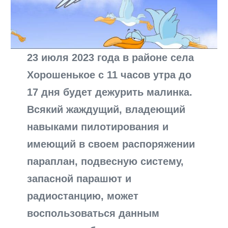
23 июля 2023 года в районе села
Хорошенькое с 11 часов утра до
17 дня будет дежурить малинка.
Всякий жаждущий, владеющий
навыками пилотирования и
имеющий в своем распоряжении
параплан, подвесную систему,
запасной парашют и
радиостанцию, может
воспользоваться данным