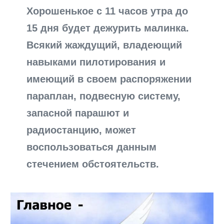
Хорошенькое с 11 часов утра до
15 дня будет дежурить малинка.
Всякий жаждущий, владеющий
навыками пилотирования и
имеющий в своем распоряжении
параплан, подвесную систему,
запасной парашют и
радиостанцию, может
воспользоваться данным
стечением обстоятельств.