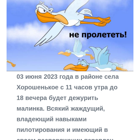
03 июня 2023 года в районе села
Хорошенькое с 11 часов утра до
18 вечера будет дежурить
малинка. Всякий жаждущий,
владеющий навыками
пилотирования и имеющий в