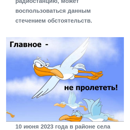
радиостанцию, может
воспользоваться данным
стечением обстоятельств.
10 июня 2023 года в районе села