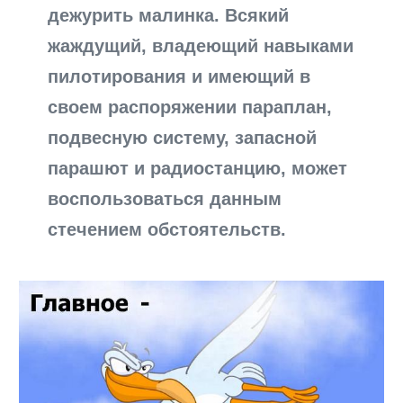
дежурить малинка. Всякий
жаждущий, владеющий навыками
пилотирования и имеющий в
своем распоряжении параплан,
подвесную систему, запасной
парашют и радиостанцию, может
воспользоваться данным
стечением обстоятельств.