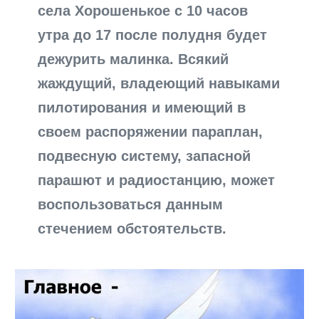
села Хорошенькое с 10 часов
утра до 17 после полудня будет
дежурить малинка. Всякий
жаждущий, владеющий навыками
пилотирования и имеющий в
своем распоряжении параплан,
подвесную систему, запасной
парашют и радиостанцию, может
воспользоваться данным
стечением обстоятельств.