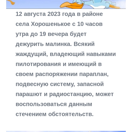
12 августа 2023 года в районе
села Хорошенькое с 10 часов
утра до 19 вечера будет
дежурить малинка. Всякий
жаждущий, владеющий навыками
пилотирования и имеющий в
своем распоряжении параплан,
подвесную систему, запасной
парашют и радиостанцию, может
воспользоваться данным
стечением обстоятельств.