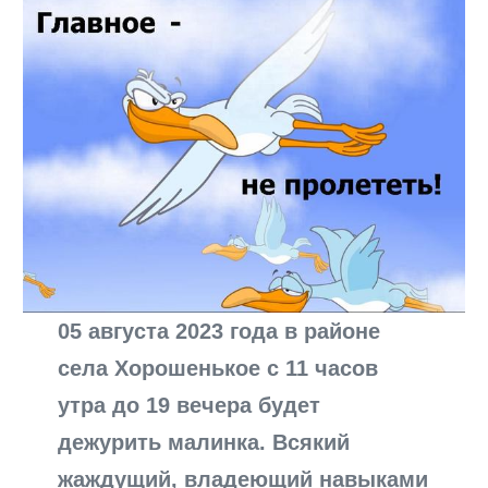
05 августа 2023 года в районе
села Хорошенькое с 11 часов
утра до 19 вечера будет
дежурить малинка. Всякий
жаждущий, владеющий навыками