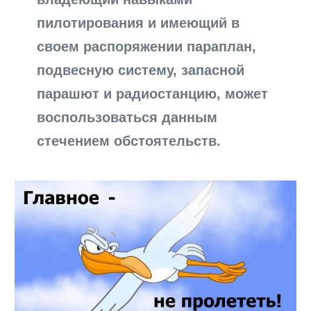
пилотирования и имеющий в
своем распоряжении параплан,
подвесную систему, запасной
парашют и радиостанцию, может
воспользоваться данным
стечением обстоятельств.