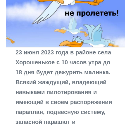
23 июня 2023 года в районе села
Хорошенькое с 10 часов утра до
18 дня будет дежурить малинка.
Всякий жаждущий, владеющий
навыками пилотирования и
имеющий в своем распоряжении
параплан, подвесную систему,
запасной парашют и