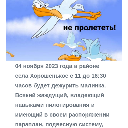
04 ноября 2023 года в районе
села Хорошенькое с 11 до 16:30
часов будет дежурить малинка.
Всякий жаждущий, владеющий
навыками пилотирования и
имеющий в своем распоряжении
параплан, подвесную систему,