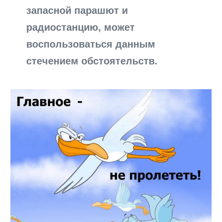
запасной парашют и
радиостанцию, может
воспользоваться данным
стечением обстоятельств.