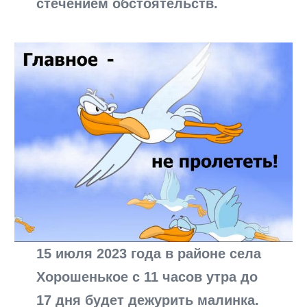
стечением обстоятельств.
15 июля 2023 года в районе села
Хорошенькое с 11 часов утра до
17 дня будет дежурить малинка.