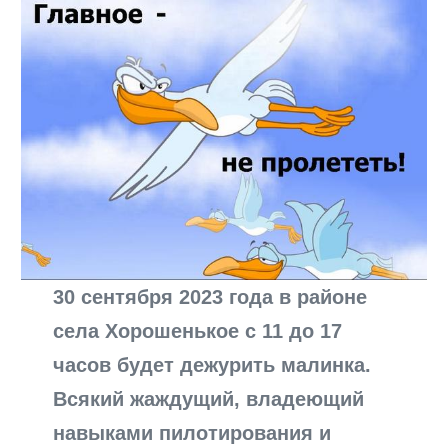
30 сентября 2023 года в районе
села Хорошенькое с 11 до 17
часов будет дежурить малинка.
Всякий жаждущий, владеющий
навыками пилотирования и