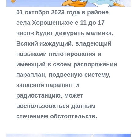
01 октября 2023 года в районе
села Хорошенькое с 11 до 17
часов будет дежурить малинка.
Всякий жаждущий, владеющий
навыками пилотирования и
имеющий в своем распоряжении
параплан, подвесную систему,
запасной парашют и
радиостанцию, может
воспользоваться данным
стечением обстоятельств.