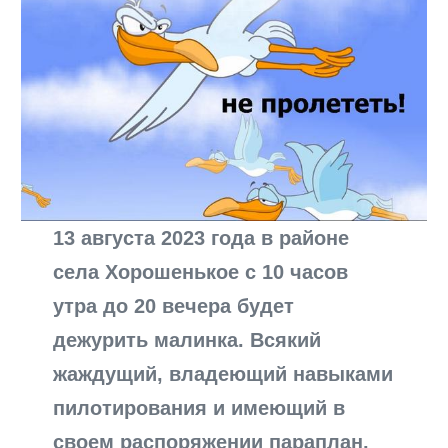
13 августа 2023 года в районе
села Хорошенькое с 10 часов
утра до 20 вечера будет
дежурить малинка. Всякий
жаждущий, владеющий навыками
пилотирования и имеющий в
своем распоряжении параплан,