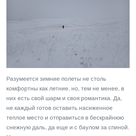
Разумеется зимние полеты не столь
комфортны как летние, но, тем не менее, в
них есть свой шарм и своя романтика. Да,
не каждый готов оставить насиженное
теплое место и отправиться в бескрайнюю
снежную даль, да еще и с баулом за спиной.