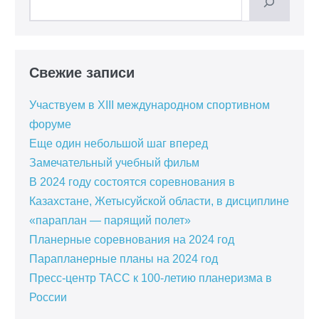
Свежие записи
Участвуем в XIII международном спортивном
форуме
Еще один небольшой шаг вперед
Замечательный учебный фильм
В 2024 году состоятся соревнования в
Казахстане, Жетысуйской области, в дисциплине
«параплан — парящий полет»
Планерные соревнования на 2024 год
Парапланерные планы на 2024 год
Пресс-центр ТАСС к 100-летию планеризма в
России