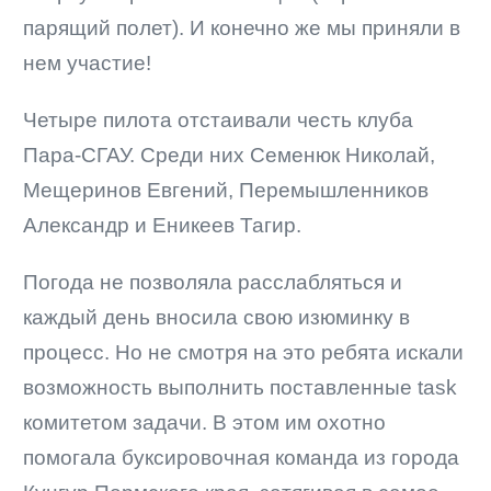
парящий полет). И конечно же мы приняли в
нем участие!
Четыре пилота отстаивали честь клуба
Пара-СГАУ. Среди них Семенюк Николай,
Мещеринов Евгений, Перемышленников
Александр и Еникеев Тагир.
Погода не позволяла расслабляться и
каждый день вносила свою изюминку в
процесс. Но не смотря на это ребята искали
возможность выполнить поставленные task
комитетом задачи. В этом им охотно
помогала буксировочная команда из города