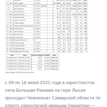
с 09 по 16 июня 2022 года в окрестностях
села Большая Раковка на горе Лысая
проходил Чемпионат Самарской области по
спорту сверхлегкой авиации (параплан —