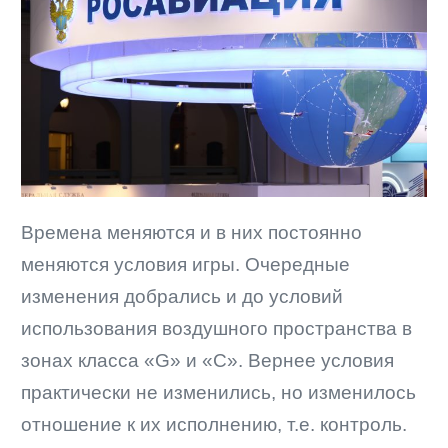
Времена меняются и в них постоянно
меняются условия игры. Очередные
изменения добрались и до условий
использования воздушного пространства в
зонах класса «G» и «С». Вернее условия
практически не изменились, но изменилось
отношение к их исполнению, т.е. контроль.