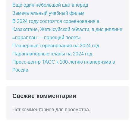
Еще один небольшой шаг вперед
Замечательный учебный фильм
В 2024 году состоятся соревнования в
Казахстане, Жетысуйской области, в дисциплине
«параплан — парящий полет»
Планерные соревнования на 2024 год
Парапланерные планы на 2024 год
Пресс-центр ТАСС к 100-летию планеризма в
России
Свежие комментарии
Нет комментариев для просмотра.