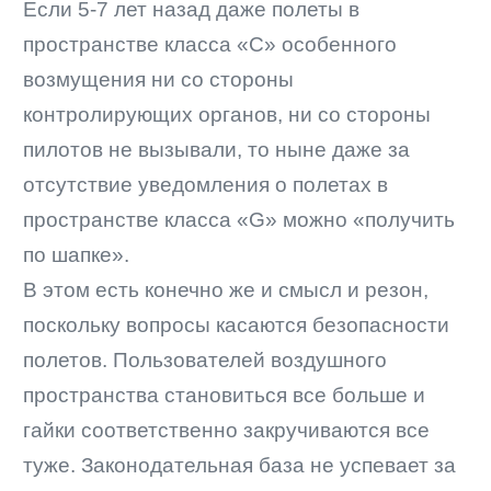
Если 5-7 лет назад даже полеты в
пространстве класса «С» особенного
возмущения ни со стороны
контролирующих органов, ни со стороны
пилотов не вызывали, то ныне даже за
отсутствие уведомления о полетах в
пространстве класса «G» можно «получить
по шапке».
В этом есть конечно же и смысл и резон,
поскольку вопросы касаются безопасности
полетов. Пользователей воздушного
пространства становиться все больше и
гайки соответственно закручиваются все
туже. Законодательная база не успевает за