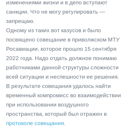
изменениями жизни и в дело вступают
санкции. Что не могу регулировать —
запрещаю.
Одному из таких вот казусов и было
посвящено совещание в приволжском МТУ
Росавиации, которое прошло 15 сентября
2022 года. Надо отдать должное понимаю
работниками данной структуры сложности
всей ситуации и неспешности ее решения.
В результате совещания удалось найти
временный компромисс во взаимодействии
при использовании воздушного
пространства, который был отражен в
протоколе совещания.