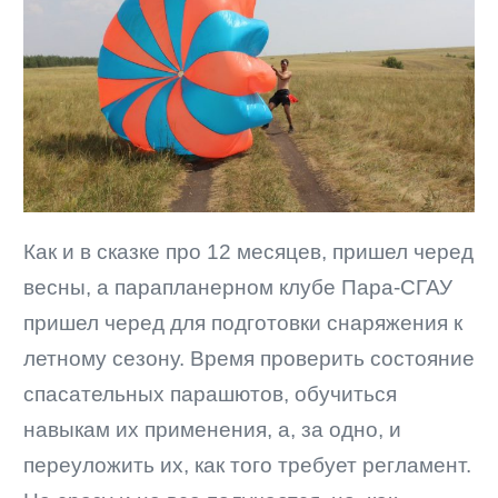
Как и в сказке про 12 месяцев, пришел черед
весны, а парапланерном клубе Пара-СГАУ
пришел черед для подготовки снаряжения к
летному сезону. Время проверить состояние
спасательных парашютов, обучиться
навыкам их применения, а, за одно, и
переуложить их, как того требует регламент.