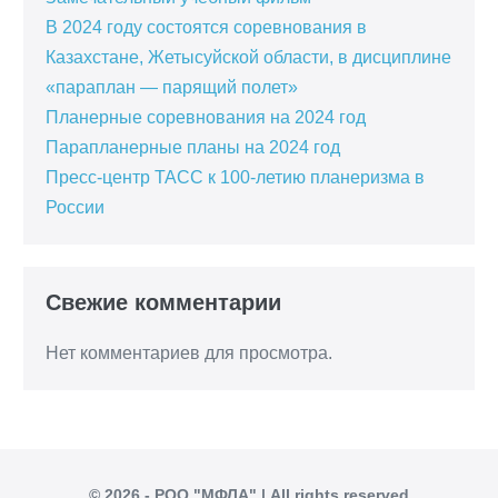
В 2024 году состоятся соревнования в
Казахстане, Жетысуйской области, в дисциплине
«параплан — парящий полет»
Планерные соревнования на 2024 год
Парапланерные планы на 2024 год
Пресс-центр ТАСС к 100-летию планеризма в
России
Свежие комментарии
Нет комментариев для просмотра.
© 2026 - РОО "МФЛА" | All rights reserved