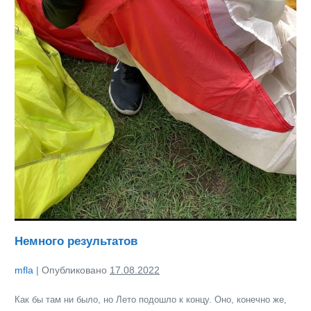
Немного результатов
mfla
|
Опубликовано
17.08.2022
Как бы там ни было, но Лето подошло к концу. Оно, конечно же,