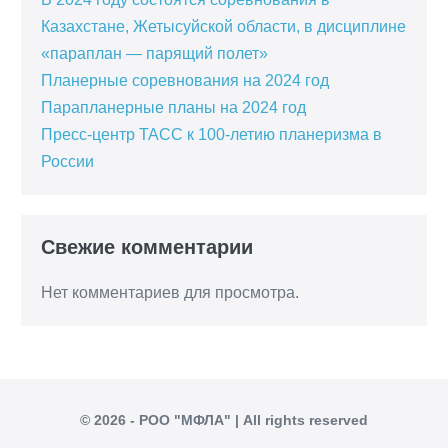
Казахстане, Жетысуйской области, в дисциплине
«параплан — парящий полет»
Планерные соревнования на 2024 год
Парапланерные планы на 2024 год
Пресс-центр ТАСС к 100-летию планеризма в
России
Свежие комментарии
Нет комментариев для просмотра.
© 2026 - РОО "МФЛА" | All rights reserved